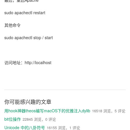
sudo apachectl restart
其他命令
sudo apachectl stop / start
访问地址：http://localhost
你可能感兴趣的文章
用hook神器theos编写macOS下的优雅注入dylib
16518 浏览，5 评论
bit位操作
22845 浏览，0 评论
Unicode 中的八卦符号
16155 浏览，1 评论