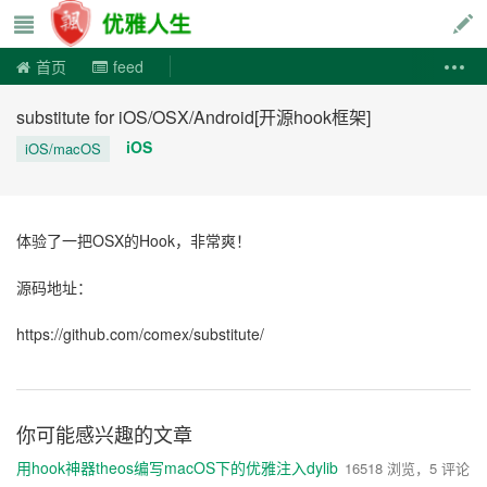
优雅人生
首页
feed
substitute for iOS/OSX/Android[开源hook框架]
iOS
iOS/macOS
体验了一把OSX的Hook，非常爽！
源码地址：
https://github.com/comex/substitute/
你可能感兴趣的文章
用hook神器theos编写macOS下的优雅注入dylib
16518 浏览，5 评论